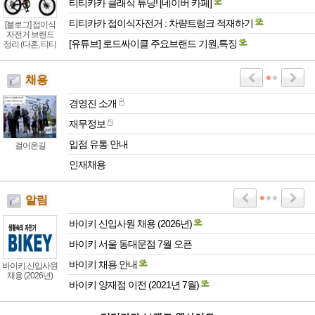
티티카카 클래식 튜닝! [네이버 카페]
티티카카 접이식자전거 : 차량트렁크 적재하기
[블로그] 접이식
자전거 브랜드
[유튜브] 로드싸이클 주요브랜드 기원,특징
정리 (다혼, 티티
카카 등등)
채용
경영진 소개
재무정보
입점 유통 안내
걸어온길
인재채용
알림
바이키 신입사원 채용 (2026년)
바이키 서울 동대문점 7월 오픈
바이키 채용 안내
바이키 신입사원
채용 (2026년)
바이키 양재점 이전 (2021년 7월)