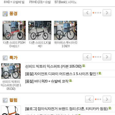
8 HD + 슈발베 빌
P9 HD (23) + 슈발
B7 (Basic) : 시마노
리봉커 : 15년이 지
베 마라톤레이서
7단 기어, 알루미늄
나고 다시
(경량 튜닝)
기본형 접이식자전
거
풍경
다혼 스피드 P10H
다혼 스피드 LX 블
위아위스 투시아 G
D 레드 !
랙 !
1 DI2 !!
특가
선피드 빅토리 익스퍼트 (카본 105 DI2)
[품절] 자이언트 디파이 어드밴스 1 S 사이즈 할인 !
[품절] 버디 R20 + 슈발베 코작
선피드 빅토리
익스퍼트 (카본 1
05 DI2)
컬럼
[블로그] 접이식자전거 브랜드 정리 (다혼, 티티카카 등등)