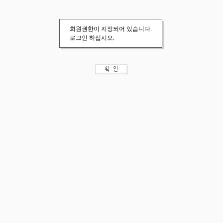
회원권한이 지정되어 있습니다.
로그인 하십시오.