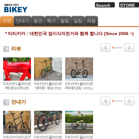
Search
STORE
리뷰
안내기
풍경
특가
컬럼
알림
채용
* 티티카카 : 대한민국 접이식자전거와 함께 합니다 (Since 2006 ~)
리뷰
티티카카 플라이트
티티카카 플라이트
티티카카 플라이트
P8 HD (+) PLUS :
V9 HD : 쿼브 커브
P9 HD (24) : 시마노
실드베어링 휠셋,
접이식, 시마노 9단
9단,HD 유압, 쉴드
시마노 HD 유압디
유압 디스크
베어링 고급형 휠
(1)
스크
셋
안내기
티티카카 라이프 P
티티카카 플라이트
티티카카 플라이트