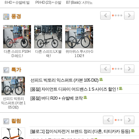
8 HD + 슈발베 빌
P9 HD (23) + 슈발
B7 (Basic) : 시마노
리봉커 : 15년이 지
베 마라톤레이서
7단 기어, 알루미늄
나고 다시
(경량 튜닝)
기본형 접이식자전
거
풍경
다혼 스피드 P10H
다혼 스피드 LX 블
위아위스 투시아 G
D 레드 !
랙 !
1 DI2 !!
특가
선피드 빅토리 익스퍼트 (카본 105 DI2)
[품절] 자이언트 디파이 어드밴스 1 S 사이즈 할인 !
[품절] 버디 R20 + 슈발베 코작
선피드 빅토리
익스퍼트 (카본 1
05 DI2)
컬럼
[블로그] 접이식자전거 브랜드 정리 (다혼, 티티카카 등등)