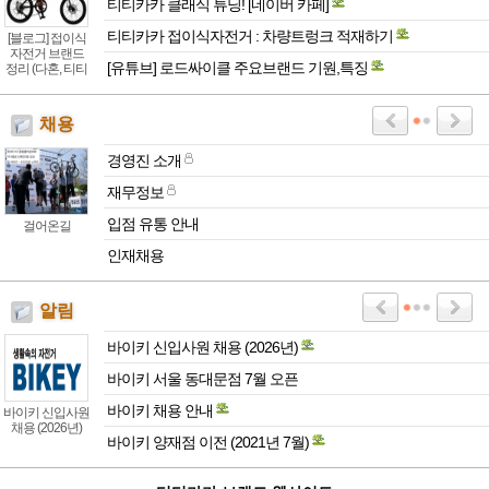
티티카카 클래식 튜닝! [네이버 카페]
티티카카 접이식자전거 : 차량트렁크 적재하기
[블로그] 접이식
자전거 브랜드
[유튜브] 로드싸이클 주요브랜드 기원,특징
정리 (다혼, 티티
카카 등등)
채용
경영진 소개
재무정보
입점 유통 안내
걸어온길
인재채용
알림
바이키 신입사원 채용 (2026년)
바이키 서울 동대문점 7월 오픈
바이키 채용 안내
바이키 신입사원
채용 (2026년)
바이키 양재점 이전 (2021년 7월)